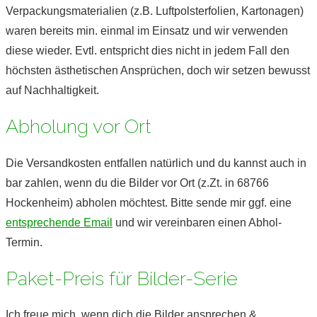
Verpackungsmaterialien (z.B. Luftpolsterfolien, Kartonagen)
waren bereits min. einmal im Einsatz und wir verwenden
diese wieder. Evtl. entspricht dies nicht in jedem Fall den
höchsten ästhetischen Ansprüchen, doch wir setzen bewusst
auf Nachhaltigkeit.
Abholung vor Ort
Die Versandkosten entfallen natürlich und du kannst auch in
bar zahlen, wenn du die Bilder vor Ort (z.Zt. in 68766
Hockenheim) abholen möchtest. Bitte sende mir ggf. eine
entsprechende Email
und wir vereinbaren einen Abhol-
Termin.
Paket-Preis für Bilder-Serie
Ich freue mich, wenn dich die Bilder ansprechen &