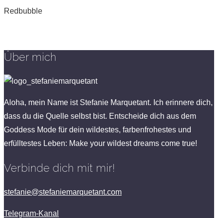
Redbubble
Über mich
Aloha, mein Name ist Stefanie Marquetant. Ich erinnere dich,
dass du die Quelle selbst bist. Entscheide dich aus dem
Goddess Mode für dein wildestes, farbenfrohestes und
erfülltestes Leben: Make your wildest dreams come true!
Verbinde dich mit mir!
stefanie@stefaniemarquetant.com
Telegram-Kanal