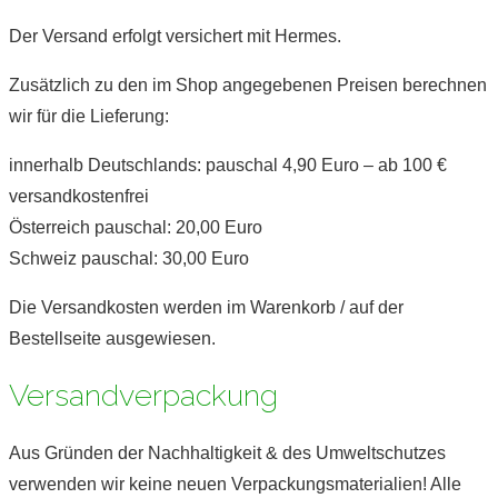
Der Versand erfolgt versichert mit Hermes.
Zusätzlich zu den im Shop angegebenen Preisen berechnen
wir für die Lieferung:
innerhalb Deutschlands: pauschal 4,90 Euro – ab 100 €
versandkostenfrei
Österreich pauschal: 20,00 Euro
Schweiz pauschal: 30,00 Euro
Die Versandkosten werden im Warenkorb / auf der
Bestellseite ausgewiesen.
Versandverpackung
Aus Gründen der Nachhaltigkeit & des Umweltschutzes
verwenden wir keine neuen Verpackungsmaterialien! Alle