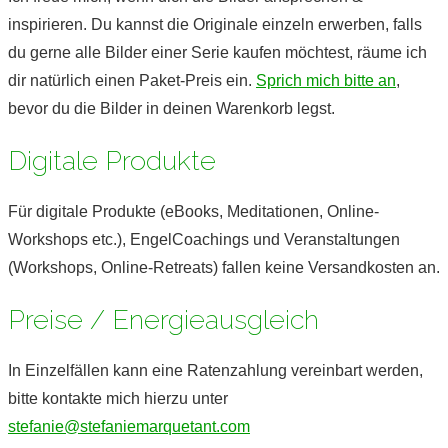
inspirieren. Du kannst die Originale einzeln erwerben, falls
du gerne alle Bilder einer Serie kaufen möchtest, räume ich
dir natürlich einen Paket-Preis ein.
Sprich mich bitte an
,
bevor du die Bilder in deinen Warenkorb legst.
Digitale Produkte
Für digitale Produkte (eBooks, Meditationen, Online-
Workshops etc.), EngelCoachings und Veranstaltungen
(Workshops, Online-Retreats) fallen keine Versandkosten an.
Preise / Energieausgleich
In Einzelfällen kann eine Ratenzahlung vereinbart werden,
bitte kontakte mich hierzu unter
stefanie@stefaniemarquetant.com