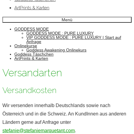
ArtPrints & Karten
Menü
GODDESS MODE
GODDESS MODE : PURE LUXURY
VIP GODDESS MODE : PURE LUXURY | Start auf
Anfrage
Onlinekurse
Goddess Awakening Onlinekurs
Goddess Täschchen
ArtPrints & Karten
Versandarten
Versandkosten
Wir versenden innerhalb Deutschlands sowie nach
Österreich und in die Schweiz. An KundInnen aus anderen
Ländern gerne auf Anfrage unter
stefanie@stefaniemarquetant.com
.