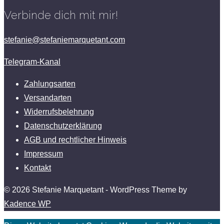
Verbinde dich mit mir!
stefanie@stefaniemarquetant.com
Telegram-Kanal
Zahlungsarten
Versandarten
Widerrufsbelehrung
Datenschutzerklärung
AGB und rechtlicher Hinweis
Impressum
Kontakt
© 2026 Stefanie Marquetant - WordPress Theme by
Kadence WP