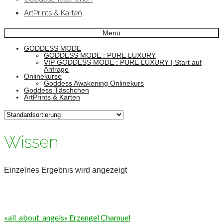
ArtPrints & Karten
Menü
GODDESS MODE
GODDESS MODE : PURE LUXURY
VIP GODDESS MODE : PURE LUXURY | Start auf
Anfrage
Onlinekurse
Goddess Awakening Onlinekurs
Goddess Täschchen
ArtPrints & Karten
Wissen
Einzelnes Ergebnis wird angezeigt
»all_about_angels« Erzengel Chamuel