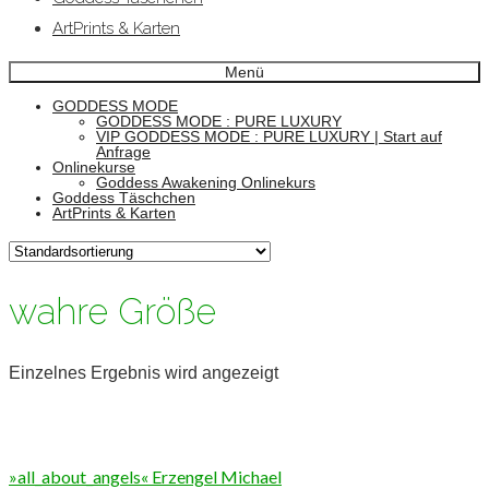
ArtPrints & Karten
Menü
GODDESS MODE
GODDESS MODE : PURE LUXURY
VIP GODDESS MODE : PURE LUXURY | Start auf
Anfrage
Onlinekurse
Goddess Awakening Onlinekurs
Goddess Täschchen
ArtPrints & Karten
wahre Größe
Einzelnes Ergebnis wird angezeigt
»all_about_angels« Erzengel Michael