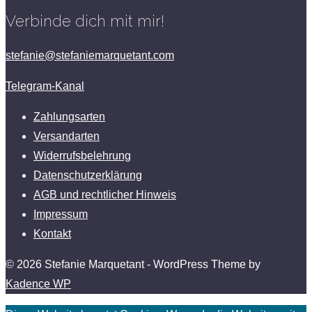
Verbinde dich mit mir!
stefanie@stefaniemarquetant.com
Telegram-Kanal
Zahlungsarten
Versandarten
Widerrufsbelehrung
Datenschutzerklärung
AGB und rechtlicher Hinweis
Impressum
Kontakt
© 2026 Stefanie Marquetant - WordPress Theme by
Kadence WP