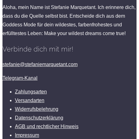
Aloha, mein Name ist Stefanie Marquetant. Ich erinnere dich,
dass du die Quelle selbst bist. Entscheide dich aus dem
Goddess Mode für dein wildestes, farbenfrohestes und
erfülltestes Leben: Make your wildest dreams come true!
Verbinde dich mit mir!
stefanie@stefaniemarquetant.com
Telegram-Kanal
Zahlungsarten
Versandarten
Widerrufsbelehrung
Datenschutzerklärung
AGB und rechtlicher Hinweis
Impressum