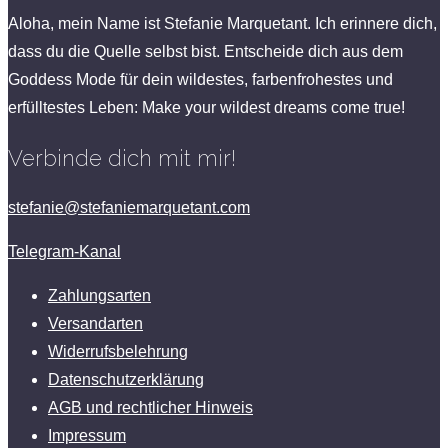
Aloha, mein Name ist Stefanie Marquetant. Ich erinnere dich,
dass du die Quelle selbst bist. Entscheide dich aus dem
Goddess Mode für dein wildestes, farbenfrohestes und
erfülltestes Leben: Make your wildest dreams come true!
Verbinde dich mit mir!
stefanie@stefaniemarquetant.com
Telegram-Kanal
Zahlungsarten
Versandarten
Widerrufsbelehrung
Datenschutzerklärung
AGB und rechtlicher Hinweis
Impressum