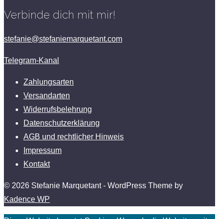
Verbinde dich mit mir!
stefanie@stefaniemarquetant.com
Telegram-Kanal
Zahlungsarten
Versandarten
Widerrufsbelehrung
Datenschutzerklärung
AGB und rechtlicher Hinweis
Impressum
Kontakt
© 2026 Stefanie Marquetant - WordPress Theme by
Kadence WP