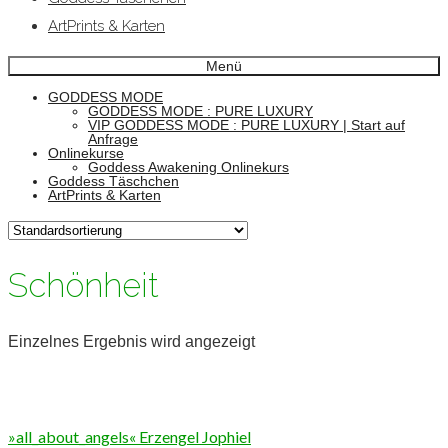
ArtPrints & Karten
Menü
GODDESS MODE
GODDESS MODE : PURE LUXURY
VIP GODDESS MODE : PURE LUXURY | Start auf
Anfrage
Onlinekurse
Goddess Awakening Onlinekurs
Goddess Täschchen
ArtPrints & Karten
Schönheit
Einzelnes Ergebnis wird angezeigt
»all_about_angels« Erzengel Jophiel