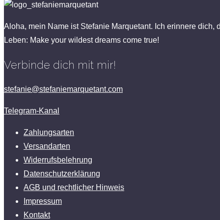
Aloha, mein Name ist Stefanie Marquetant. Ich erinnere dich, 
Leben: Make your wildest dreams come true!
Verbinde dich mit mir!
stefanie@stefaniemarquetant.com
Telegram-Kanal
Zahlungsarten
Versandarten
Widerrufsbelehrung
Datenschutzerklärung
AGB und rechtlicher Hinweis
Impressum
Kontakt