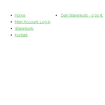
Home
Dein Warenkorb
-
0,00
€
Mein Account: Log in
Warenkorb
Kontakt