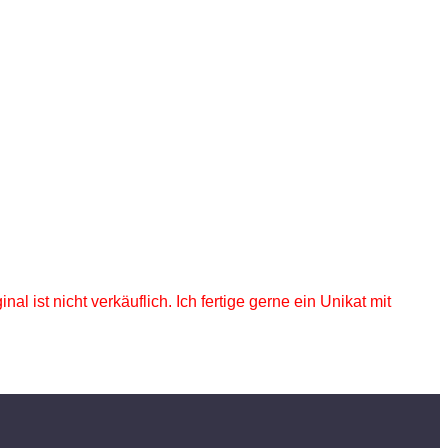
inal ist nicht verkäuflich. Ich fertige gerne ein Unikat mit