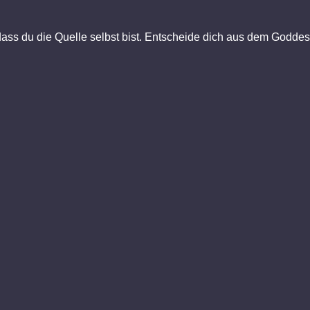
dass du die Quelle selbst bist. Entscheide dich aus dem Goddess