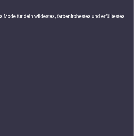
 Mode für dein wildestes, farbenfrohestes und erfülltestes