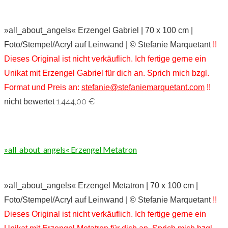
»all_about_angels« Erzengel Gabriel | 70 x 100 cm |
Foto/Stempel/Acryl auf Leinwand | © Stefanie Marquetant
!!
Dieses Original ist nicht verkäuflich. Ich fertige gerne ein
Unikat mit Erzengel Gabriel für dich an. Sprich mich bzgl.
Format und Preis an:
stefanie@stefaniemarquetant.com
!!
1.444,00
€
nicht bewertet
»all_about_angels« Erzengel Metatron
»all_about_angels« Erzengel Metatron | 70 x 100 cm |
Foto/Stempel/Acryl auf Leinwand | © Stefanie Marquetant
!!
Dieses Original ist nicht verkäuflich. Ich fertige gerne ein