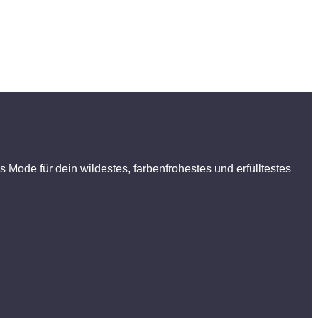
 Mode für dein wildestes, farbenfrohestes und erfülltestes