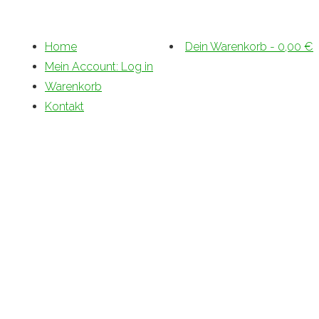
Home
Dein Warenkorb
-
0,00
€
Mein Account: Log in
Warenkorb
Kontakt