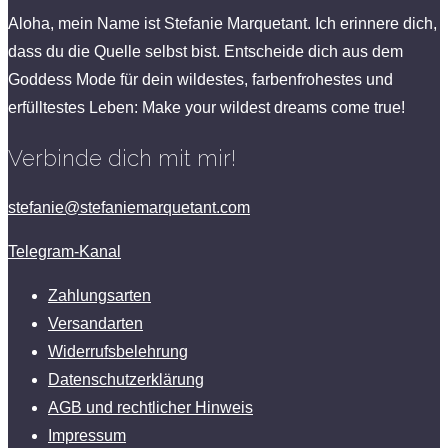
Aloha, mein Name ist Stefanie Marquetant. Ich erinnere dich,
dass du die Quelle selbst bist. Entscheide dich aus dem
Goddess Mode für dein wildestes, farbenfrohestes und
erfülltestes Leben: Make your wildest dreams come true!
Verbinde dich mit mir!
stefanie@stefaniemarquetant.com
Telegram-Kanal
Zahlungsarten
Versandarten
Widerrufsbelehrung
Datenschutzerklärung
AGB und rechtlicher Hinweis
Impressum