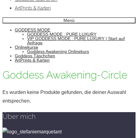
ArtPrints & Karten
Menü
GODDESS MODE
GODDESS MODE : PURE LUXURY
VIP GODDESS MODE : PURE LUXURY | Start auf
Anfrage
Onlinekurse
Goddess Awakening Onlinekurs
Goddess Täschchen
ArtPrints & Karten
Goddess Awakening-Circle
Es wurden keine Produkte gefunden, die deiner Auswahl
entsprechen.
Über mich