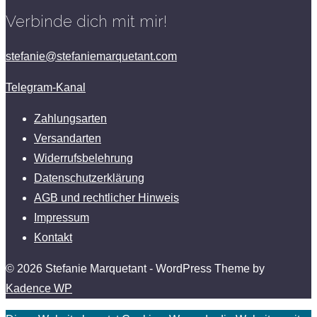
Verbinde dich mit mir!
stefanie@stefaniemarquetant.com
Telegram-Kanal
Zahlungsarten
Versandarten
Widerrufsbelehrung
Datenschutzerklärung
AGB und rechtlicher Hinweis
Impressum
Kontakt
© 2026 Stefanie Marquetant - WordPress Theme by
Kadence WP