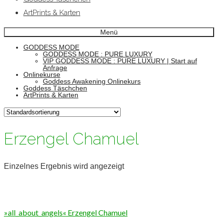
ArtPrints & Karten
Menü
GODDESS MODE
GODDESS MODE : PURE LUXURY
VIP GODDESS MODE : PURE LUXURY | Start auf
Anfrage
Onlinekurse
Goddess Awakening Onlinekurs
Goddess Täschchen
ArtPrints & Karten
Erzengel Chamuel
Einzelnes Ergebnis wird angezeigt
»all_about_angels« Erzengel Chamuel