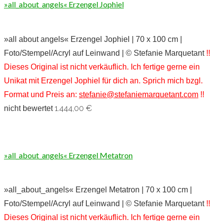
»all_about_angels« Erzengel Jophiel
»all about angels« Erzengel Jophiel | 70 x 100 cm |
Foto/Stempel/Acryl auf Leinwand | © Stefanie Marquetant
!!
Dieses Original ist nicht verkäuflich. Ich fertige gerne ein
Unikat mit Erzengel Jophiel für dich an. Sprich mich bzgl.
Format und Preis an:
stefanie@stefaniemarquetant.com
!!
1.444,00
€
nicht bewertet
»all_about_angels« Erzengel Metatron
»all_about_angels« Erzengel Metatron | 70 x 100 cm |
Foto/Stempel/Acryl auf Leinwand | © Stefanie Marquetant
!!
Dieses Original ist nicht verkäuflich. Ich fertige gerne ein