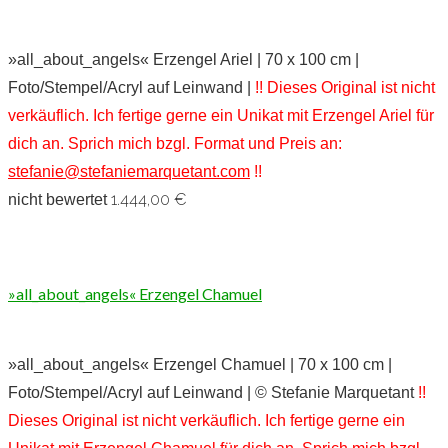
»all_about_angels« Erzengel Ariel | 70 x 100 cm |
Foto/Stempel/Acryl auf Leinwand |
!! Dieses Original ist nicht
verkäuflich. Ich fertige gerne ein Unikat mit Erzengel Ariel für
dich an. Sprich mich bzgl. Format und Preis an:
stefanie@stefaniemarquetant.com
!!
1.444,00
€
nicht bewertet
»all_about_angels« Erzengel Chamuel
»all_about_angels« Erzengel Chamuel | 70 x 100 cm |
Foto/Stempel/Acryl auf Leinwand | © Stefanie Marquetant
!!
Dieses Original ist nicht verkäuflich. Ich fertige gerne ein