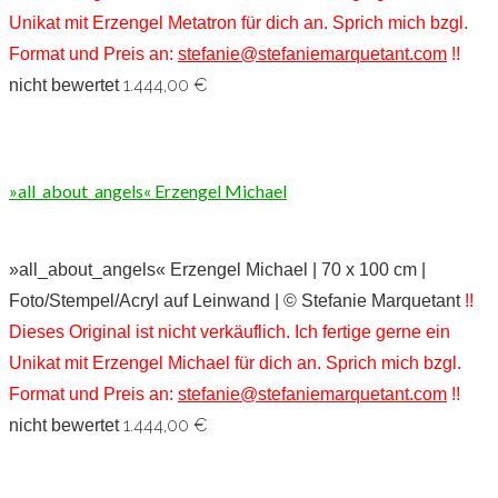
Unikat mit Erzengel Metatron für dich an. Sprich mich bzgl.
Format und Preis an:
stefanie@stefaniemarquetant.com
!!
1.444,00
€
nicht bewertet
»all_about_angels« Erzengel Michael
»all_about_angels« Erzengel Michael | 70 x 100 cm |
Foto/Stempel/Acryl auf Leinwand | © Stefanie Marquetant
!!
Dieses Original ist nicht verkäuflich. Ich fertige gerne ein
Unikat mit Erzengel Michael für dich an. Sprich mich bzgl.
Format und Preis an:
stefanie@stefaniemarquetant.com
!!
1.444,00
€
nicht bewertet