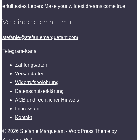
erfülltestes Leben: Make your wildest dreams come true!
Verbinde dich mit mir!
stefanie@stefaniemarquetant.com
Telegram-Kanal
Zahlungsarten
Versandarten
Widerrufsbelehrung
Datenschutzerklärung
AGB und rechtlicher Hinweis
Impressum
Kontakt
© 2026 Stefanie Marquetant - WordPress Theme by
Kadence WP