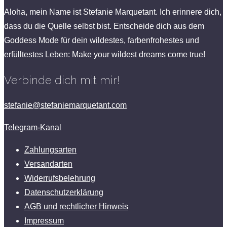
Aloha, mein Name ist Stefanie Marquetant. Ich erinnere dich,
dass du die Quelle selbst bist. Entscheide dich aus dem
Goddess Mode für dein wildestes, farbenfrohestes und
erfülltestes Leben: Make your wildest dreams come true!
Verbinde dich mit mir!
stefanie@stefaniemarquetant.com
Telegram-Kanal
Zahlungsarten
Versandarten
Widerrufsbelehrung
Datenschutzerklärung
AGB und rechtlicher Hinweis
Impressum